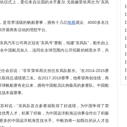
动仪式上，委任来自法国的水手夏尔.戈德赫里埃再次为“东风
【
【
是世界顶级的帆船赛事，拥有十几亿
电视
观众、4000多名注
【
和开展商务活动的理想平台。
【
【
东风汽车公司再次冠名“东风号”赛船，组建“东风队”，船长由上
【
多名中国船员加入，连同在全球范围内公开招募的精英水手，共
【
【
【
后说：“非常荣幸再次担任东风队船长。”在2014-2015赛
得总成绩第三名。在2017-2018赛季，他希望再创佳绩，再
【
环球帆船赛有史以来，拥有中国船员比例最高的参赛队。中国船
征战本届赛事。
科说：“东风队首次参赛就取得了好成绩，为中国争得了荣
批优秀人才，积累了经验，为中国远洋航海运动事业作出了积极
更多的中国远洋航海竞技水手。中帆协将一如既往的从人才选