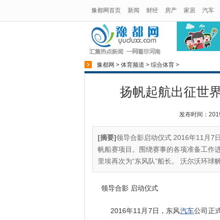
豫都网首页
新闻
财经
房产
家居
汽车
豫都网
>
体育频道
>
综合体育
>
扬帆起航出征世
发布时间：2019-0
[摘要]
领导合影启动仪式 2016年11月
帆船赛项目。围绕赛事的各项准备工作进
里埃再次为“东风队”船长。 沃尔沃环球帆
领导合影 启动仪式
2016年11月7日，东风
汽车
公司正式