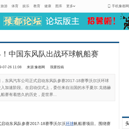
旅游
体育
娱乐
教育
健康
图库
更多
手机豫都网
界！中国东风队出战环球帆船赛
7-26 11:08
来源:豫都网
我要投稿
7日，东风汽车公司正式启动东风队参赛2017-18赛季沃尔沃环球
入加速阶段。在启动仪式上，委任来自法国的水手夏尔.戈德赫
船赛有着悠久的历史，是世界...
启动东风队参赛2017-18赛季沃尔沃
环球
帆船赛项目。围绕赛