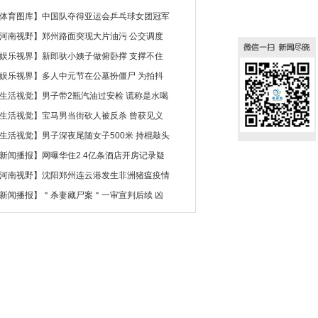
体育图库
】
中国队夺得亚运会乒乓球女团冠军
河南视野
】
郑州路面突现大片油污 公交调度
娱乐视界
】
新郎驮小姨子做俯卧撑 支撑不住
娱乐视界
】
多人中元节在公墓扮僵尸 为拍抖
生活视觉
】
男子带2瓶汽油过安检 谎称是水喝
生活视觉
】
宝马男当街砍人被反杀 曾获见义
生活视觉
】
男子深夜尾随女子500米 持棍敲头
新闻播报
】
网曝华住2.4亿条酒店开房记录疑
河南视野
】
沈阳郑州连云港发生非洲猪瘟疫情
新闻播报
】
＂杀妻藏尸案＂一审宣判后续 凶