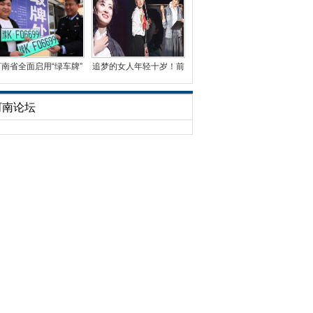
河南省全面启用“绿车牌”
追梦的女人年轻十岁！前
已发放3万余副
央视名嘴周涛首演话
河南论坛