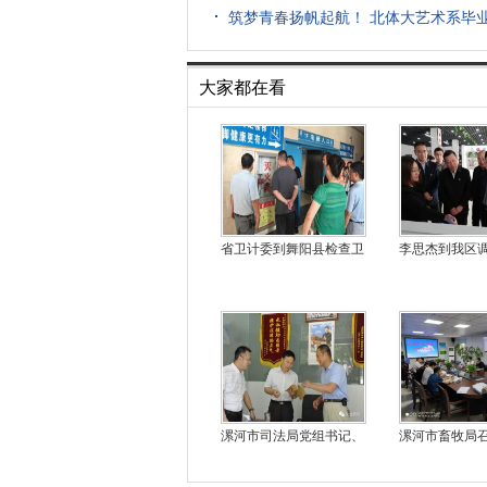
筑梦青春扬帆起航！ 北体大艺术系毕
大家都在看
省卫计委到舞阳县检查卫
李思杰到我区
漯河市司法局党组书记、
漯河市畜牧局