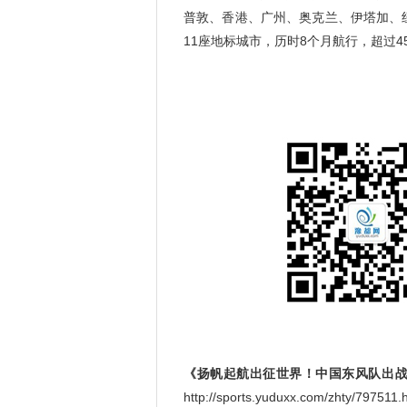
普敦、香港、广州、奥克兰、伊塔加、
11座地标城市，历时8个月航行，超过4
《扬帆起航出征世界！中国东风队出
http://sports.yuduxx.com/zhty/79