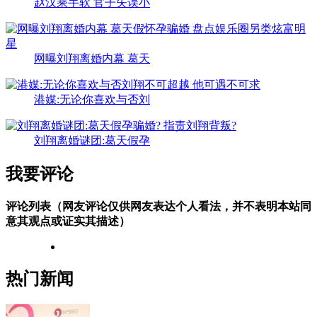
赵汉乘手软 官子失误小
网曝刘翔离婚内幕 葛天
港媒:无论你喜欢与否刘
刘翔离婚谜团:葛天假孕
我要评论
评论列表（网友评论仅供网友表达个人看法，并不表明本站同
意其观点或证实其描述）
热门新闻