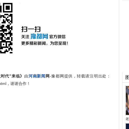
龙时代”来临》
由
河南新闻
网
-豫都网提供，转载请注明出处：
4468.html，谢谢合作！
老