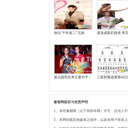
体坛“千年老二”:王皓
谌龙成新拦路虎 李
盘点国羽女单主要对手：
三星杯预选赛第4日
豫都网版权与免责声明
1、未经豫都网（以下简称本网）许可，任何人
2、本网转载其他媒体之稿件，以及由用户发表