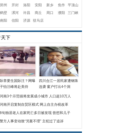
郑州
开封
洛阳
安阳
新乡
焦作
平顶山
鹤壁
漯河
许昌
商丘
周口
濮阳
三门峡
南阳
信阳
济源
驻马店
看天下
际章要生国际汪？网曝
四川合江一居民家遭钢珠
子怡汪峰将赴美待
连袭 窗户打出4个洞
河南3个示范镇将发展成小城市 人口超10万人
河南开启复制自贸区模式 网上自主办税改革
8旬独居老人在家死亡多日被发现 曾想和儿子
警方人事变动致“另案不理” 主犯过了追诉