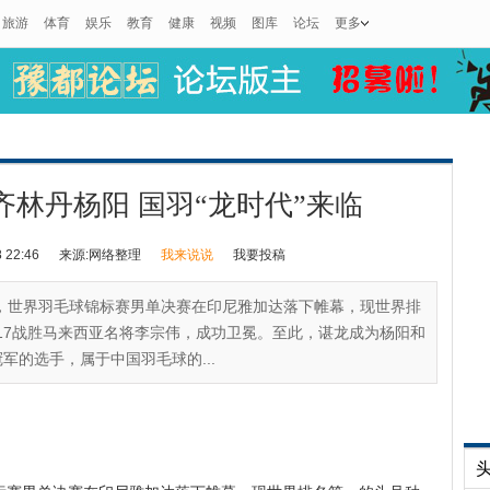
旅游
体育
娱乐
教育
健康
视频
图库
论坛
更多
林丹杨阳 国羽“龙时代”来临
22:46
来源:网络整理
我来说说
我要投稿
午，世界羽毛球锦标赛男单决赛在印尼雅加达落下帷幕，现世界排
比17战胜马来西亚名将李宗伟，成功卫冕。至此，谌龙成为杨阳和
军的选手，属于中国羽毛球的...