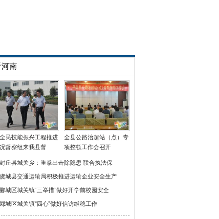
看河南
全民技能振兴工程推进
全县公路治超站（点）专
况督察组来我县督
项整顿工作会召开
封丘县城关乡：重拳出击除隐患 联合执法保
虞城县交通运输局积极推进运输企业安全生产
郾城区城关镇“三举措”做好开学前校园安全
郾城区城关镇“四心”做好信访维稳工作