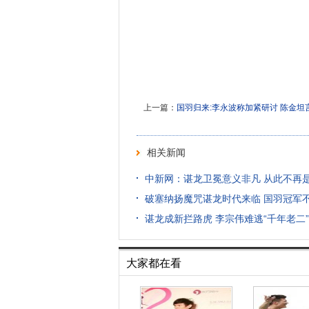
上一篇：
国羽归来:李永波称加紧研讨 陈金坦
相关新闻
中新网：谌龙卫冕意义非凡 从此不再
破塞纳扬魔咒谌龙时代来临 国羽冠军
谌龙成新拦路虎 李宗伟难逃“千年老二
大家都在看