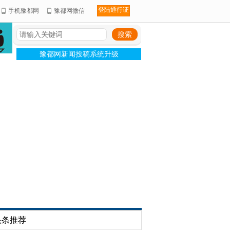
登陆通行证
手机豫都网
豫都网微信
豫都网新闻投稿系统升级
头条推荐