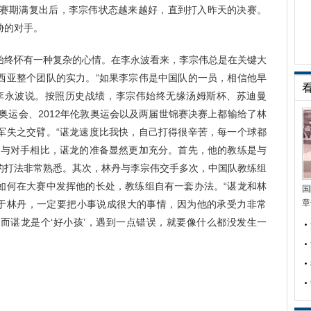
禁赛期满复出后，李宗伟状态越来越好，直到打入昨天的决赛。
胁的对手。
终怀有一种复杂的心情。在李永波看来，李宗伟总是在关键大
西亚整个团队的实力。“如果李宗伟是中国队的一员，相信他早
李永波说。按照历史战绩，李宗伟始终无缘汤姆斯杯、苏迪曼
京奥运会、2012年伦敦奥运会以及两届世锦赛决赛上都输给了林
军失之交臂。“谌龙速度比我快，自己打得很辛苦，每一个球都
。与对手相比，谌龙的准备显然更加充分。首先，他的教练是与
的打法非常熟悉。其次，林丹与李宗伟交手多次，中国队教练组
如何在大赛中发挥他的长处，教练组自有一套办法。“谌龙和林
国
章
对于林丹，一定要把小事说成很大的事情，因为他的承受力非常
而谌龙是个‘好小孩’，遇到一点错误，就要像什么都没发生一