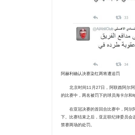
阿赫利确认决赛染红两将遭追罚
北京时间11月27日，阿联酋阿尔阿
的比赛中，两名被罚下的球员海卡尔和
在亚冠决赛的首回合比赛中，阿尔阿
下。比赛结束之后，亚足联纪律委员会
禁赛两场的处罚。