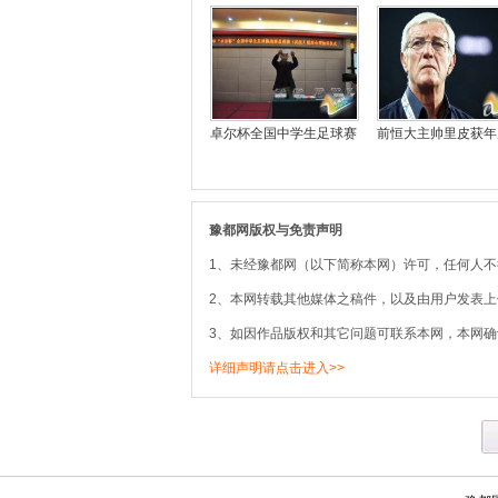
卓尔杯全国中学生足球赛
前恒大主帅里皮获年
豫都网版权与免责声明
1、未经豫都网（以下简称本网）许可，任何人
2、本网转载其他媒体之稿件，以及由用户发表
3、如因作品版权和其它问题可联系本网，本网确
详细声明请点击进入>>