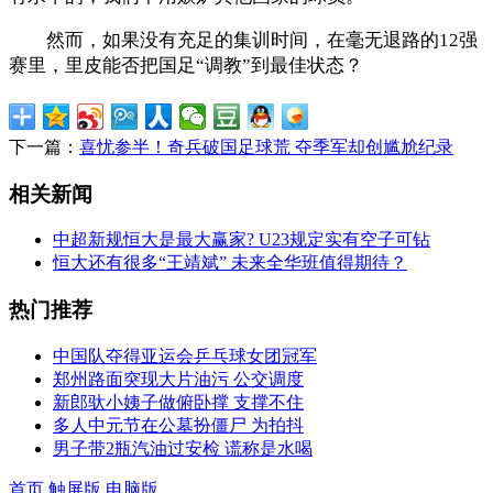
然而，如果没有充足的集训时间，在毫无退路的12强
赛里，里皮能否把国足“调教”到最佳状态？
下一篇：
喜忧参半！奇兵破国足球荒 夺季军却创尴尬纪录
相关新闻
中超新规恒大是最大赢家? U23规定实有空子可钻
恒大还有很多“王靖斌” 未来全华班值得期待？
热门推荐
中国队夺得亚运会乒乓球女团冠军
郑州路面突现大片油污 公交调度
新郎驮小姨子做俯卧撑 支撑不住
多人中元节在公墓扮僵尸 为拍抖
男子带2瓶汽油过安检 谎称是水喝
首页
触屏版
电脑版