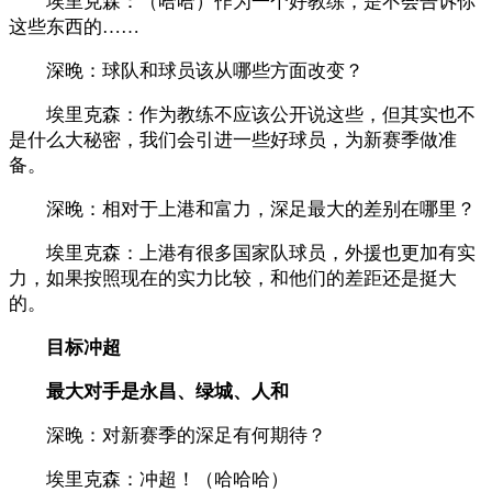
埃里克森：（哈哈）作为一个好教练，是不会告诉你
这些东西的……
深晚：球队和球员该从哪些方面改变？
埃里克森：作为教练不应该公开说这些，但其实也不
是什么大秘密，我们会引进一些好球员，为新赛季做准
备。
深晚：相对于上港和富力，深足最大的差别在哪里？
埃里克森：上港有很多国家队球员，外援也更加有实
力，如果按照现在的实力比较，和他们的差距还是挺大
的。
目标冲超
最大对手是永昌、绿城、人和
深晚：对新赛季的深足有何期待？
埃里克森：冲超！（哈哈哈）