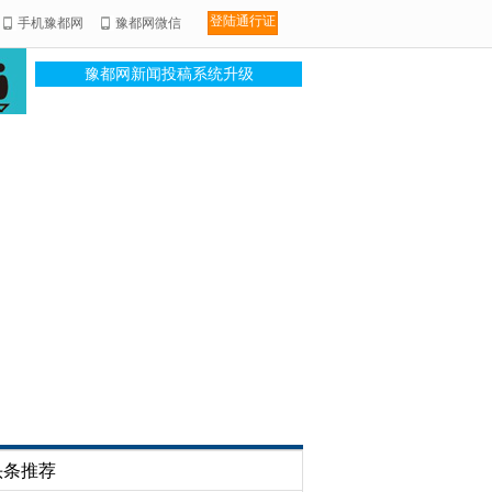
登陆通行证
手机豫都网
豫都网微信
豫都网新闻投稿系统升级
头条推荐