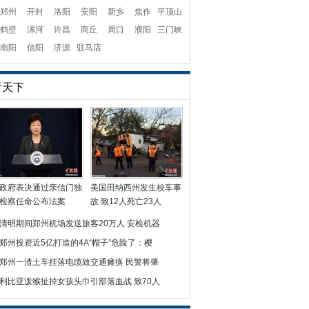
郑州
开封
洛阳
安阳
新乡
焦作
平顶山
鹤壁
漯河
许昌
商丘
周口
濮阳
三门峡
南阳
信阳
济源
驻马店
看天下
政府表决通过亲信门独
美国田纳西州发生校车事
检察任命公布法案
故 致12人死亡23人
清明期间郑州机场发送旅客20万人 安检机器
郑州投资近5亿打造的4A“帽子”危险了：樱
郑州一渣土车挂落电缆致交通瘫痪 民警将肇
利比亚泼猴扯掉女孩头巾引部落血战 致70人