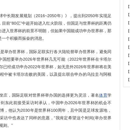
【
【
期发展规划（2016~2050年）》，提出到2050年实现足
目前“80亿”中超开始进入红火阶段，但国足与世界杯的距离仍
【
力进入世界杯的前景不明朗，但如果中国能成功申办世界杯，那
【
是一个积极而振奋的消息。
【
【
是举办世界杯，国际足联实行各大陆轮替举办世界杯，避免同
【
国想要举办2026年世界杯几无可能（2022年世界杯在卡塔尔
【
已经成功申办2022年世界杯，如无意外2026年世界杯将在美
【
办过程中被卡塔尔击败的美国，以及提出联合申办的乌拉圭与阿根
【
庄，国际足联对世界杯举办国的选择更为灵活，著名
体育
学
剑东此前接受采访时承认，中国申办2026年世界杯的机会不
博，他认为2030年是世界杯100周年，且中国是足球发源地，
采访中也表达了同样的意愿，“我肯定希望这个时间(举办世界
规则。”