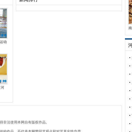
南
运动
 河
不得非法使用本网自有版权作品。
上传的作品，不代表本网赞同其观点和对其真实性负责。