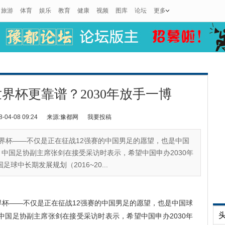
旅游
体育
娱乐
教育
健康
视频
图库
论坛
更多
界杯更靠谱？2030年放手一博
4-08 09:24
来源:豫都网
我要投稿
世界杯——不仅是正在征战12强赛的中国男足的愿望，也是中国
中国足协副主席张剑在接受采访时表示，希望中国申办2030年
球中长期发展规划（2016~20...
界杯——不仅是正在征战12强赛的中国男足的愿望，也是中国球
中国足协副主席张剑在接受采访时表示，希望中国申办2030年