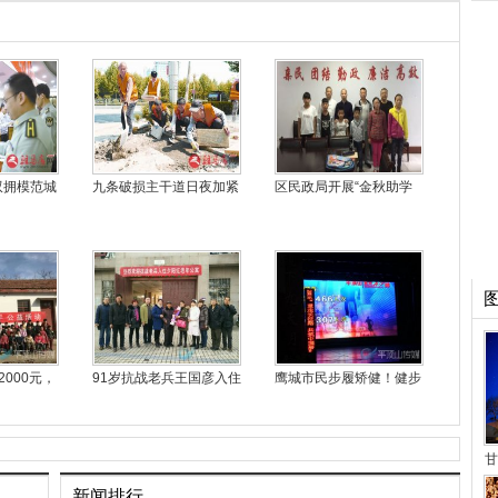
双拥模范城
九条破损主干道日夜加紧
区民政局开展“金秋助学
000元，
91岁抗战老兵王国彦入住
鹰城市民步履矫健！健步
甘
新闻排行