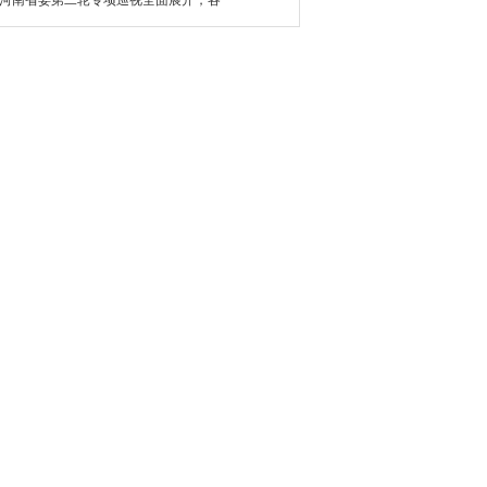
河南省委第二轮专项巡视全面展开，各