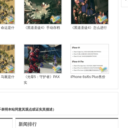
》命运是什
《黑道圣徒4》手动存档
《黑道圣徒4》怎么进行
》马厩是什
《光晕5：守护者》PAX
iPhone 6s/6s Plus售价
实
不表明本站同意其观点或证实其描述）
新闻排行