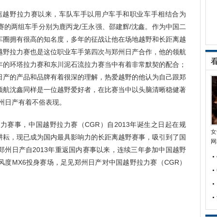
离越野拉力赛以来，车队车手以用户车手和职业车手相结合为
赛的两组车手分别为鹿丙龙/王永强、邵建辉/沈鑫。作为中国二
车圈拥有很高的知名度，多年的征战让他在场地越野和长距离越
越野拉力赛也是这位职业车手第四次与郑州日产合作，他的领航
年的环塔拉力赛和东川泥石流拉力赛当中有着非常默契的配合；
日产的产品和品牌有着很深的理解，热爱越野的他认为自己跟郑
领航沈鑫同样是一位越野爱好者，在比赛当中以头脑清晰稳健著
郑州日产有着不俗表现。
事，中国越野拉力赛（CGR）自2013年诞生之日起在规
女
耕耘，现已成为国内最具影响力的长距离越野赛事，吸引到了国
网
郑州日产自2013年重返国内赛事以来，连续三年参加中国越野
风度MX6投身赛场，足见郑州日产对中国越野拉力赛（CGR）