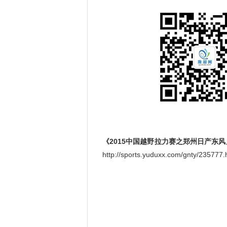
《2015中国越野拉力赛之郑州日产东风
http://sports.yuduxx.com/gnty/23