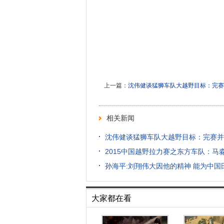
上一篇：
沈伟健谈猛狮车队大越野目标：完赛
相关新闻
沈伟健谈猛狮车队大越野目标：完赛并
2015中国越野拉力赛之东方车队：马
孙海平:刘翔伟大因他的精神 能为中国
大家都在看