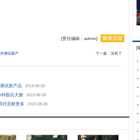
[责任编辑：admin]
并测试新产
下一篇：没有了
测试新产品
2015-08-30
淼钟磊抗大旗
2015-08-30
田径贡献更多
2015-08-28