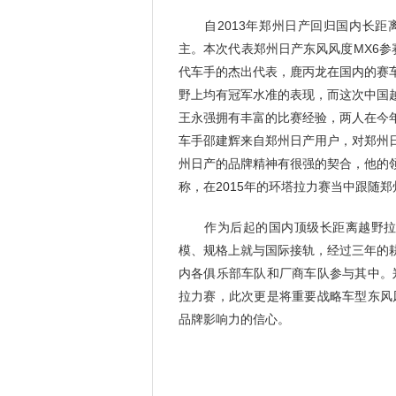
自2013年郑州日产回归国内长距
主。本次代表郑州日产东风风度MX6参
代车手的杰出代表，鹿丙龙在国内的赛
野上均有冠军水准的表现，而这次中国
王永强拥有丰富的比赛经验，两人在今
车手邵建辉来自郑州日产用户，对郑州
州日产的品牌精神有很强的契合，他的
称，在2015年的环塔拉力赛当中跟随
作为后起的国内顶级长距离越野拉力赛
模、规格上就与国际接轨，经过三年的
内各俱乐部车队和厂商车队参与其中。
拉力赛，此次更是将重要战略车型东风
品牌影响力的信心。