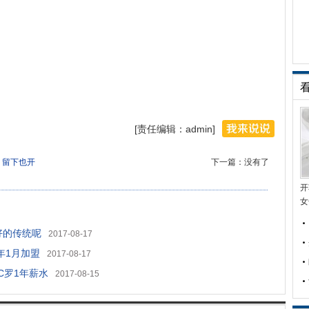
[责任编辑：admin]
 留下也开
下一篇：没有了
开
女
好的传统呢
2017-08-17
年1月加盟
2017-08-17
C罗1年薪水
2017-08-15